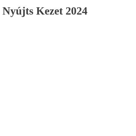
Nyújts Kezet 2024